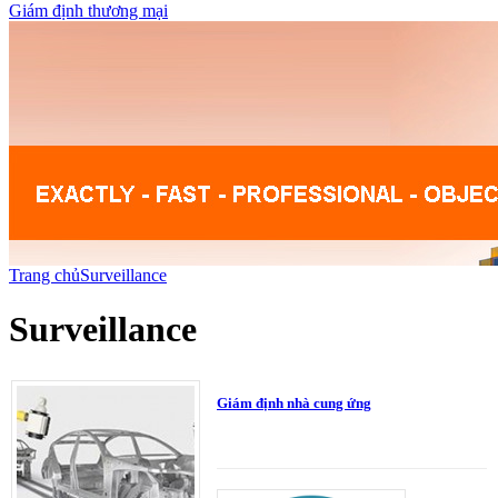
Giám định thương mại
Trang chủ
Surveillance
Surveillance
Giám định nhà cung ứng