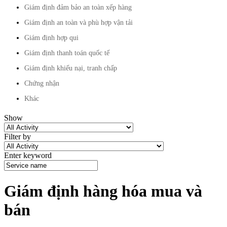
Giám định đảm bảo an toàn xếp hàng
Giám định an toàn và phù hợp vận tải
Giám định hợp qui
Giám định thanh toán quốc tế
Giám định khiếu nại, tranh chấp
Chứng nhận
Khác
Show
Filter by
Enter keyword
Giám định hàng hóa mua và
bán