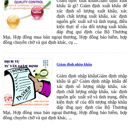
Giám định xuất khẩuGiám định xuất
khẩu là gì? Giám định xuất khẩu để
xác định số lượng xuất khẩu, xác
định chất lượng xuất khẩu, xác định
nguồn gốc xuất xứ và tình trạng, điều
kiện thực tế của đối tượng xuất khẩu
đáp ứng qui định của Bộ Thương
Mại, Hợp đồng mua bán ngoại thương, Hợp đồng bảo hiểm, hợp
đồng chuyên chỡ và qui định khác, cụ ...
Giám định nhập khẩu
Giám định nhập khẩuGiám định nhập
khẩu là gì? Giám định nhập khẩu để
xác định số lượng nhập khẩu, xác
định chất lượng nhập khẩu, xác định
nguồn gốc xuất xứ và tình trạng, điều
kiện thực tế của đối tượng nhập khẩu
đáp ứng quy định của Bộ Thương
Mại, Hợp đồng mua bán ngoại thương, Hợp đồng bảo hiểm, hợp
đồng chuyên chỡ và qui định khác, ...