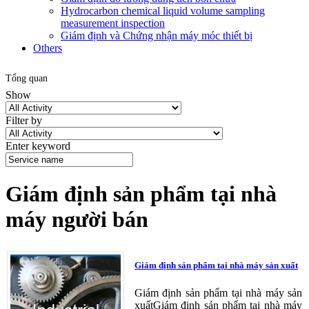
Hydrocarbon chemical liquid volume sampling
measurement inspection
Giám định và Chứng nhận máy móc thiết bị
Others
Tổng quan
Show
Filter by
Enter keyword
Giám định sản phẩm tại nhà
máy người bán
Giám định sản phẩm tại nhà máy sản xuất
Giám định sản phẩm tại nhà máy sản
xuấtGiám định sản phẩm tại nhà máy