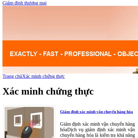
Giám định thương mại
Trang chủ
Xác minh chứng thực
Xác minh chứng thực
Giám định xác minh vận chuyển hàng hóa
Giám định xác minh vận chuyển hàng
hóaDịch vụ giám định xác minh vận
chuyển hàng hóa là kiểm tra khả năng