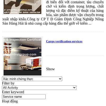
đi biển đối với container, tàu chuyên
chở và kiểm định trọng lượng, chất
lượng và đặc điểm kỹ thuật của hàng
hóa, sản phẩm được vận chuyển trong
xuất nhập khẩu.Công ty CP T Đ Giám Định Công Nghiệp Nông
Sản Hàng Hải là nhà cung cấp hàng đầu thế giới về kiểm ...
Cargo verification services
Show
Filter by
Enter keyword
Hoạt động