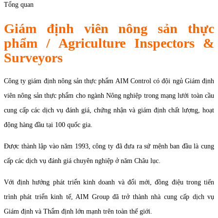
Tổng quan
Giám định viên nông sản thực
phẩm / Agriculture Inspectors &
Surveyors
Công ty giám định nông sản thực phẩm AIM Control có đội ngủ Giám định
viên nông sản thực phẩm cho ngành Nông nghiệp trong mạng lưới toàn cầu
cung cấp các dịch vụ đánh giá, chứng nhận và giám định chất lượng, hoạt
động hàng đầu tại 100 quốc gia.
Được thành lập vào năm 1993, công ty đã đưa ra sứ mệnh ban đầu là cung
cấp các dịch vụ đánh giá chuyên nghiệp ở năm Châu lục.
Với định hướng phát triển kinh doanh và đổi mới, đồng điệu trong tiến
trình phát triển kinh tế, AIM Group đã trở thành nhà cung cấp dịch vụ
Giám định và Thẩm định lớn mạnh trên toàn thế giới.