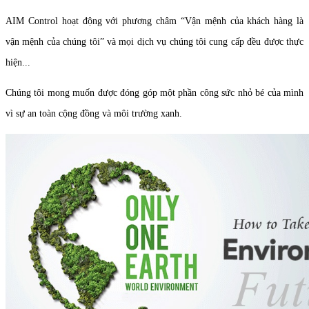
AIM Control hoạt động với phương châm “Vận mệnh của khách hàng là
vận mệnh của chúng tôi” và mọi dịch vụ chúng tôi cung cấp đều được thực
hiện...
Chúng tôi mong muốn được đóng góp một phần công sức nhỏ bé của mình
vì sự an toàn cộng đồng và môi trường xanh.