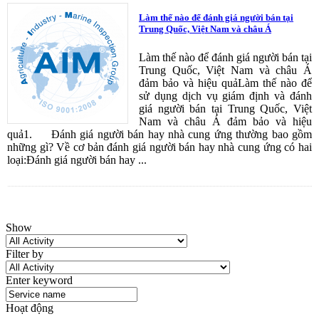
Làm thế nào để đánh giá người bán tại
Trung Quốc, Việt Nam và châu Á
Làm thế nào để đánh giá người bán tại
Trung Quốc, Việt Nam và châu Á
đảm bảo và hiệu quảLàm thế nào để
sử dụng dịch vụ giám định và đánh
giá người bán tại Trung Quốc, Việt
Nam và châu Á đảm bảo và hiệu
quả1. Đánh giá người bán hay nhà cung ứng thường bao gồm
những gì? Về cơ bản đánh giá người bán hay nhà cung ứng có hai
loại:Đánh giá người bán hay ...
Show
Filter by
Enter keyword
Hoạt động