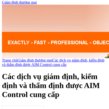
Giám định thương mại
Trang chủ
Giám định thương mại
Các dịch vụ giám định, kiểm định
và thẩm định được AIM Control cung cấp
Các dịch vụ giám định, kiểm
định và thẩm định được AIM
Control cung cấp